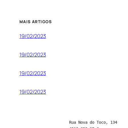
MAIS ARTIGOS
19/02/2023
19/02/2023
19/02/2023
19/02/2023
Rua Nova do Toco, 134