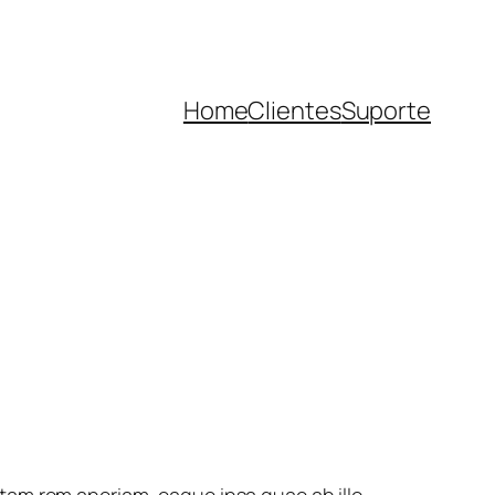
Home
Clientes
Suporte